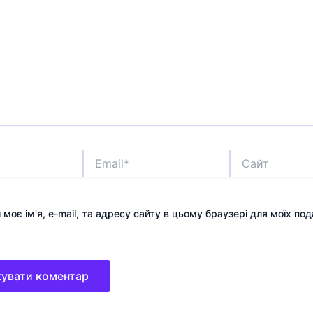
Email*
Сайт
 моє ім'я, e-mail, та адресу сайту в цьому браузері для моїх по