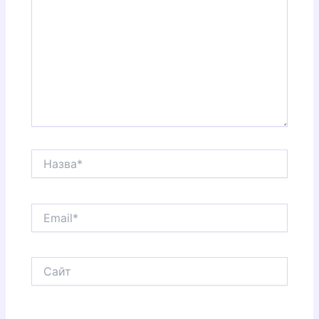
Назва*
Email*
Сайт