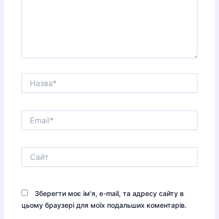
Назва*
Email*
Сайт
Зберегти моє ім'я, e-mail, та адресу сайту в
цьому браузері для моїх подальших коментарів.