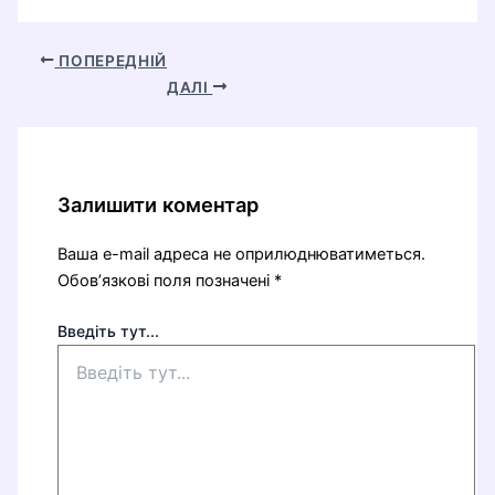
ПОПЕРЕДНІЙ
ДАЛІ
Залишити коментар
Ваша e-mail адреса не оприлюднюватиметься.
Обов’язкові поля позначені
*
Введіть тут...