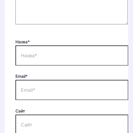
Назва*
Email*
Сайт