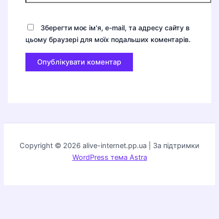
Зберегти моє ім'я, e-mail, та адресу сайту в
цьому браузері для моїх подальших коментарів.
Copyright © 2026 alive-internet.pp.ua | За підтримки
WordPress тема Astra