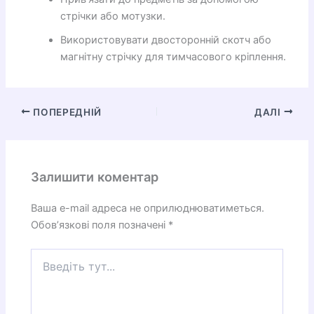
стрічки або мотузки.
Використовувати двосторонній скотч або
магнітну стрічку для тимчасового кріплення.
ПОПЕРЕДНІЙ
ДАЛІ
Залишити коментар
Ваша e-mail адреса не оприлюднюватиметься.
Обов’язкові поля позначені
*
Введіть
тут...