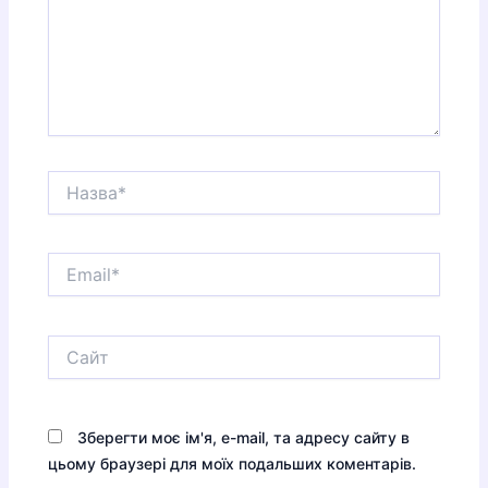
Назва*
Email*
Сайт
Зберегти моє ім'я, e-mail, та адресу сайту в
цьому браузері для моїх подальших коментарів.