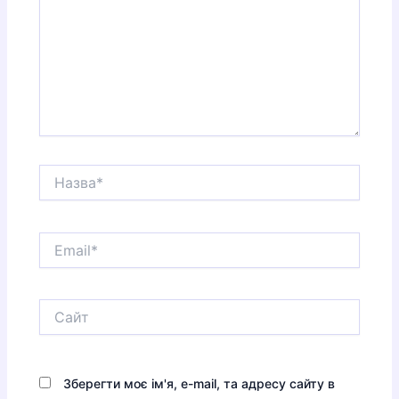
Назва*
Email*
Сайт
Зберегти моє ім'я, e-mail, та адресу сайту в