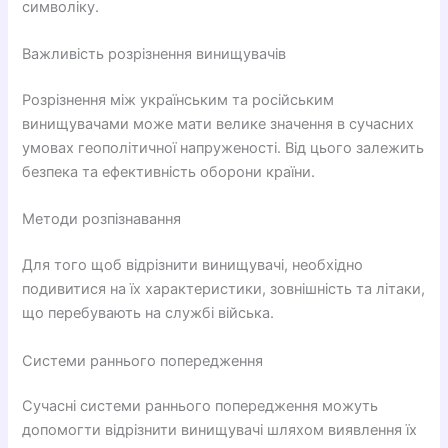
символіку.
Важливість розрізнення винищувачів
Розрізнення між українським та російським
винищувачами може мати велике значення в сучасних
умовах геополітичної напруженості. Від цього залежить
безпека та ефективність оборони країни.
Методи розпізнавання
Для того щоб відрізнити винищувачі, необхідно
подивитися на їх характеристики, зовнішність та літаки,
що перебувають на службі війська.
Системи раннього попередження
Сучасні системи раннього попередження можуть
допомогти відрізнити винищувачі шляхом виявлення їх