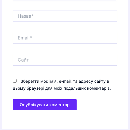
Назва*
Email*
Сайт
Зберегти моє ім'я, e-mail, та адресу сайту в
цьому браузері для моїх подальших коментарів.