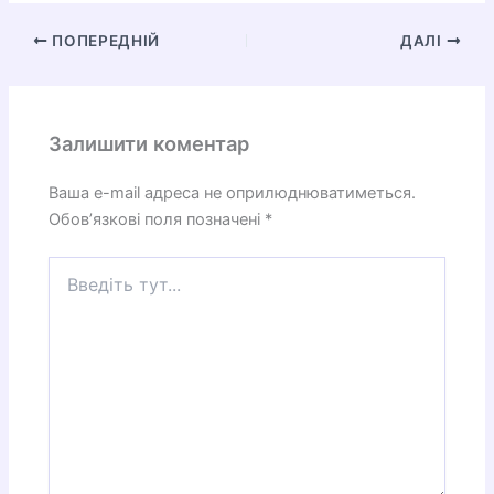
ПОПЕРЕДНІЙ
ДАЛІ
Залишити коментар
Ваша e-mail адреса не оприлюднюватиметься.
Обов’язкові поля позначені
*
Введіть
тут...