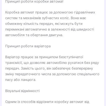
Принцип роботи коробки автомат
Коробка автомат працює за допомогою гідравлічних
систем та механізмів зубчастих коліс. Вона має
обмежену кількість передач, які можуть бути
перемикані автоматично в залежності від швидкості
автомобіля та обертання двигуна.
Принцип роботи варіатора
Варіатор працює за принципом безступінчатої
трансмісії, що дозволяє автомобілю рухатися без ряду
передач. Замість цього, він забезпечує безперервну
зміну передаточного числа за допомогою спеціального
пасу або ланцюга.
Візуальні відмінності
Одним із способів відрізнити коробку автомат від