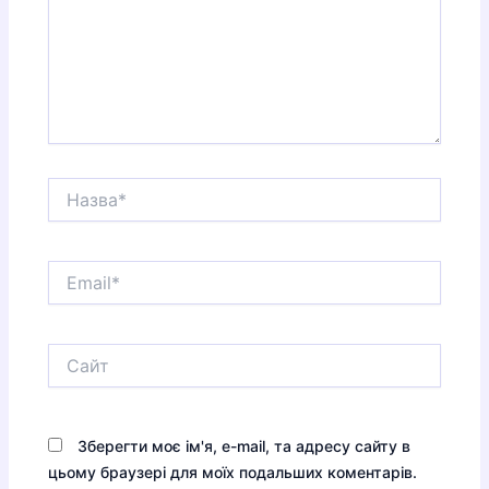
Назва*
Email*
Сайт
Зберегти моє ім'я, e-mail, та адресу сайту в
цьому браузері для моїх подальших коментарів.