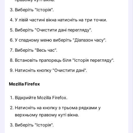
Виберіть "Історія".
У лівій частині вікна натисніть на три точки.
Виберіть "Очистити дані перегляду".
У спадному меню виберіть "Діапазон часу".
Виберіть "Весь час".
Встановіть прапорець біля "Історія перегляду".
Натисніть кнопку "Очистити дані".
Mozilla Firefox
Відкрийте Mozilla Firefox.
Натисніть на кнопку з трьома рядками у
верхньому правому куті вікна.
Виберіть "Історія".