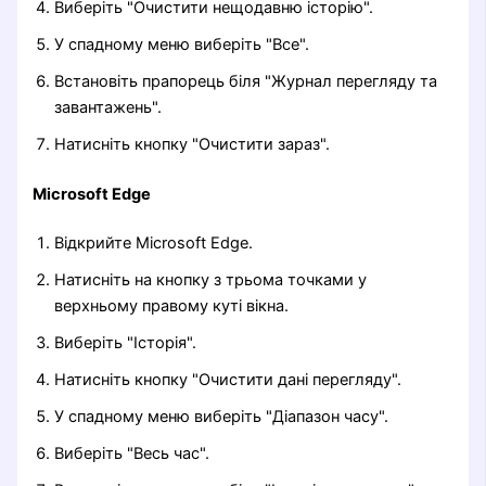
Виберіть "Очистити нещодавню історію".
У спадному меню виберіть "Все".
Встановіть прапорець біля "Журнал перегляду та
завантажень".
Натисніть кнопку "Очистити зараз".
Microsoft Edge
Відкрийте Microsoft Edge.
Натисніть на кнопку з трьома точками у
верхньому правому куті вікна.
Виберіть "Історія".
Натисніть кнопку "Очистити дані перегляду".
У спадному меню виберіть "Діапазон часу".
Виберіть "Весь час".