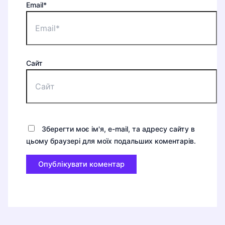
Email*
Сайт
Зберегти моє ім'я, e-mail, та адресу сайту в
цьому браузері для моїх подальших коментарів.