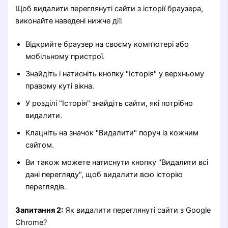
Щоб видалити переглянуті сайти з історії браузера,
виконайте наведені нижче дії:
Відкрийте браузер на своєму комп'ютері або
мобільному пристрої.
Знайдіть і натисніть кнопку "Історія" у верхньому
правому куті вікна.
У розділі "Історія" знайдіть сайти, які потрібно
видалити.
Клацніть на значок "Видалити" поруч із кожним
сайтом.
Ви також можете натиснути кнопку "Видалити всі
дані перегляду", щоб видалити всю історію
переглядів.
Запитання 2:
Як видалити переглянуті сайти з Google
Chrome?