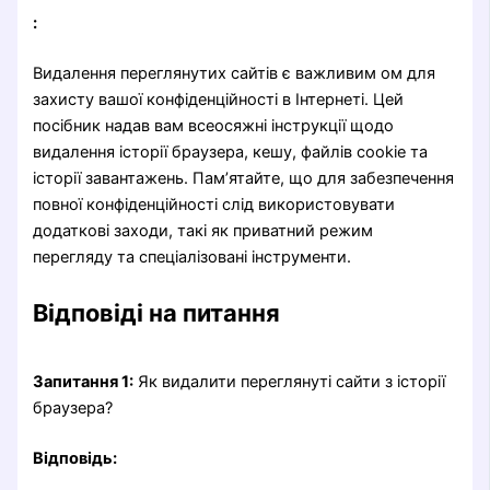
:
Видалення переглянутих сайтів є важливим ом для
захисту вашої конфіденційності в Інтернеті. Цей
посібник надав вам всеосяжні інструкції щодо
видалення історії браузера, кешу, файлів cookie та
історії завантажень. Пам’ятайте, що для забезпечення
повної конфіденційності слід використовувати
додаткові заходи, такі як приватний режим
перегляду та спеціалізовані інструменти.
Відповіді на питання
Запитання 1:
Як видалити переглянуті сайти з історії
браузера?
Відповідь: