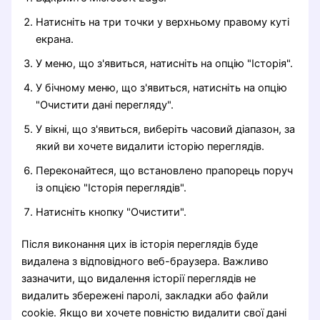
Натисніть на три точки у верхньому правому куті
екрана.
У меню, що з'явиться, натисніть на опцію "Історія".
У бічному меню, що з'явиться, натисніть на опцію
"Очистити дані перегляду".
У вікні, що з'явиться, виберіть часовий діапазон, за
який ви хочете видалити історію переглядів.
Переконайтеся, що встановлено прапорець поруч
із опцією "Історія переглядів".
Натисніть кнопку "Очистити".
Після виконання цих ів історія переглядів буде
видалена з відповідного веб-браузера. Важливо
зазначити, що видалення історії переглядів не
видалить збережені паролі, закладки або файли
cookie. Якщо ви хочете повністю видалити свої дані