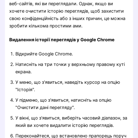
веб-сайтів, які ви переглядали. Однак, якщо ви
хочете очистити історію переглядів, щоб захистити
свою конфіденційність або з інших причин, це можна
зробити кількома простими ами.
Видалення історії переглядів у Google Chrome
Відкрийте Google Chrome.
Натисніть на три точки у верхньому правому куті
екрана.
У меню, що з'явиться, наведіть курсор на опцію
"Історія".
У підменю, що з'явиться, натисніть на опцію
"Очистити дані перегляду".
У вікні, що з'явиться, виберіть часовий діапазон, за
який ви хочете видалити історію переглядів.
Переконайтеся, що встановлено прапорець поруч