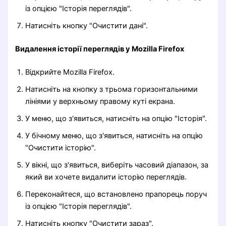
із опцією "Історія переглядів".
Натисніть кнопку "Очистити дані".
Видалення історії переглядів у Mozilla Firefox
Відкрийте Mozilla Firefox.
Натисніть на кнопку з трьома горизонтальними
лініями у верхньому правому куті екрана.
У меню, що з'явиться, натисніть на опцію "Історія".
У бічному меню, що з'явиться, натисніть на опцію
"Очистити історію".
У вікні, що з'явиться, виберіть часовий діапазон, за
який ви хочете видалити історію переглядів.
Переконайтеся, що встановлено прапорець поруч
із опцією "Історія переглядів".
Натисніть кнопку "Очистити зараз".