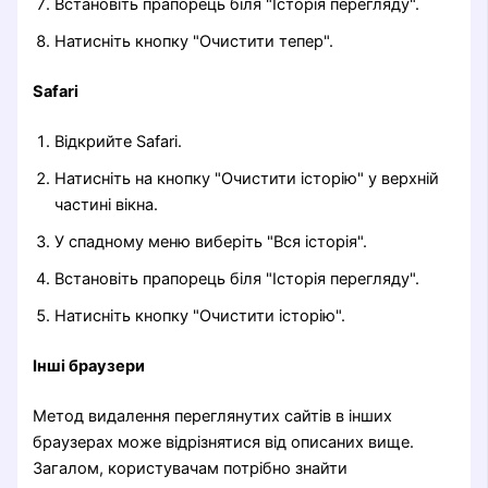
Встановіть прапорець біля "Історія перегляду".
Натисніть кнопку "Очистити тепер".
Safari
Відкрийте Safari.
Натисніть на кнопку "Очистити історію" у верхній
частині вікна.
У спадному меню виберіть "Вся історія".
Встановіть прапорець біля "Історія перегляду".
Натисніть кнопку "Очистити історію".
Інші браузери
Метод видалення переглянутих сайтів в інших
браузерах може відрізнятися від описаних вище.
Загалом, користувачам потрібно знайти