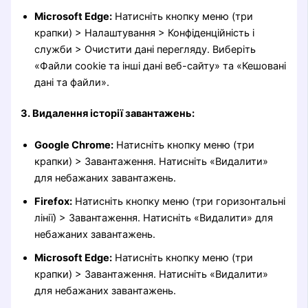
Microsoft Edge:
Натисніть кнопку меню (три
крапки) > Налаштування > Конфіденційність і
служби > Очистити дані перегляду. Виберіть
«Файли cookie та інші дані веб-сайту» та «Кешовані
дані та файли».
3. Видалення історії завантажень:
Google Chrome:
Натисніть кнопку меню (три
крапки) > Завантаження. Натисніть «Видалити»
для небажаних завантажень.
Firefox:
Натисніть кнопку меню (три горизонтальні
лінії) > Завантаження. Натисніть «Видалити» для
небажаних завантажень.
Microsoft Edge:
Натисніть кнопку меню (три
крапки) > Завантаження. Натисніть «Видалити»
для небажаних завантажень.