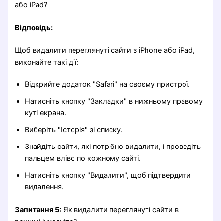
або iPad?
Відповідь:
Щоб видалити переглянуті сайти з iPhone або iPad,
виконайте такі дії:
Відкрийте додаток "Safari" на своєму пристрої.
Натисніть кнопку "Закладки" в нижньому правому
куті екрана.
Виберіть "Історія" зі списку.
Знайдіть сайти, які потрібно видалити, і проведіть
пальцем вліво по кожному сайті.
Натисніть кнопку "Видалити", щоб підтвердити
видалення.
Запитання 5:
Як видалити переглянуті сайти в