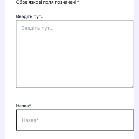
Обов’язкові поля позначені
*
Введіть тут...
Назва*