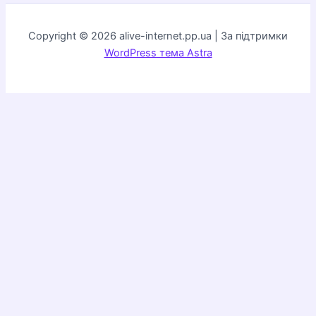
Copyright © 2026 alive-internet.pp.ua | За підтримки
WordPress тема Astra