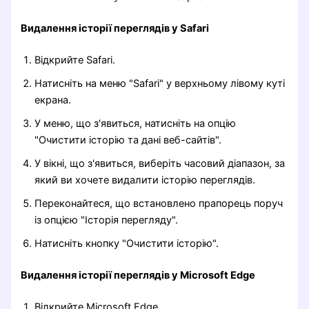
Видалення історії переглядів у Safari
Відкрийте Safari.
Натисніть на меню "Safari" у верхньому лівому куті
екрана.
У меню, що з'явиться, натисніть на опцію
"Очистити історію та дані веб-сайтів".
У вікні, що з'явиться, виберіть часовий діапазон, за
який ви хочете видалити історію переглядів.
Переконайтеся, що встановлено прапорець поруч
із опцією "Історія перегляду".
Натисніть кнопку "Очистити історію".
Видалення історії переглядів у Microsoft Edge
Відкрийте Microsoft Edge.