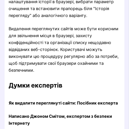
налаштування історії в браузері, вибрати параметр
очищення та встановити прапорець біля "Історія
перегляду" або аналогічного варіанту.
Видалення переглянутих сайтів може бути корисним
для звільнення місця в браузері, захисту
конфіденційності та організації списку нещодавно
відвіданих веб-сторінок. Користувачі можуть
виконувати цю процедуру регулярно або за потреби,
щоб підтримувати свої браузери охайними та
безпечними.
Думки експертів
Як видалити переглянуті сайти: Посібник експерта
Написано Джоном Смітом, експертом з безпеки
Інтернету