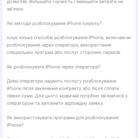
дозволяє збільшити гнучкість і зменшити витрати на
зв\’язок.
Які методи розблокування iPhone існують?
Існує кілька способів розблокування iPhone, включаючи
розблокування через оператора, використання
спеціальних програм або послуг сторонніх сервісів.
Як розблокувати iPhone через оператора?
Деякі оператори надають послугу розблокування
iPhone після закінчення контракту або після сплати
певної суми. Для цього зазвичай потрібно зв\’язатися з
оператором та заповнити відповідну заявку.
Як використовувати програми для розблокування
iPhone?