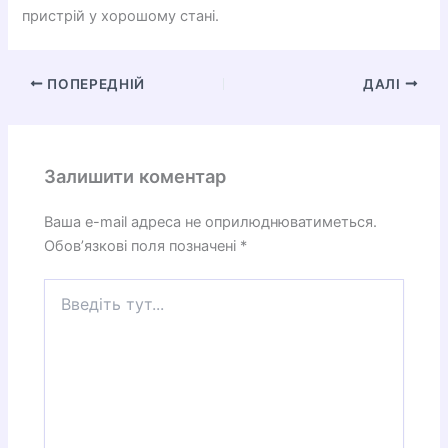
пристрій у хорошому стані.
ПОПЕРЕДНІЙ
ДАЛІ
Залишити коментар
Ваша e-mail адреса не оприлюднюватиметься.
Обов’язкові поля позначені
*
Введіть
тут...