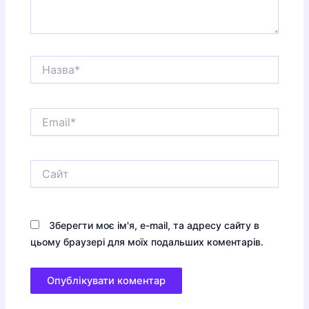
Назва*
Email*
Сайт
Зберегти моє ім'я, e-mail, та адресу сайту в
цьому браузері для моїх подальших коментарів.