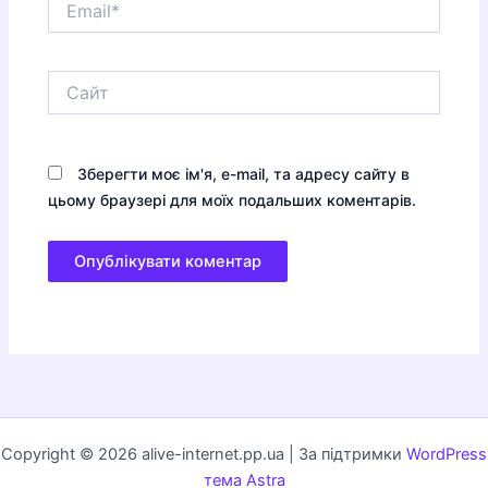
Сайт
Зберегти моє ім'я, e-mail, та адресу сайту в
цьому браузері для моїх подальших коментарів.
Copyright © 2026 alive-internet.pp.ua | За підтримки
WordPress
тема Astra