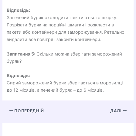
Відповідь:
Запечений буряк охолодити і зняти з нього шкірку.
Розрізати буряк на порційні шматки і розкласти в
пакети або контейнери для заморожування. Ретельно
видалити все повітря і закрити контейнери.
Запитання 5:
Скільки можна зберігати заморожений
буряк?
Відповідь:
Сирий заморожений буряк зберігається в морозилці
до 12 місяців, а печений буряк – до 6 місяців.
ПОПЕРЕДНІЙ
ДАЛІ