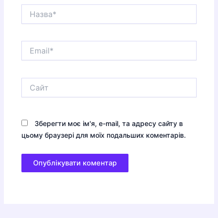
Назва*
Email*
Сайт
Зберегти моє ім'я, e-mail, та адресу сайту в
цьому браузері для моїх подальших коментарів.