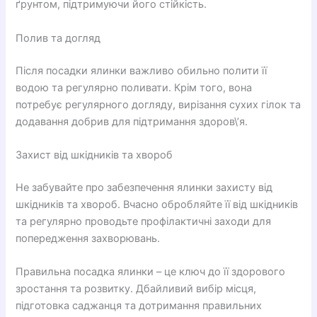
ґрунтом, підтримуючи його стійкість.
Полив та догляд
Після посадки ялинки важливо обильно полити її
водою та регулярно поливати. Крім того, вона
потребує регулярного догляду, вирізання сухих гілок та
додавання добрив для підтримання здоров\’я.
Захист від шкідників та хвороб
Не забувайте про забезпечення ялинки захисту від
шкідників та хвороб. Вчасно обробляйте її від шкідників
та регулярно проводьте профілактичні заходи для
попередження захворювань.
Правильна посадка ялинки – це ключ до її здорового
зростання та розвитку. Дбайливий вибір місця,
підготовка саджанця та дотримання правильних