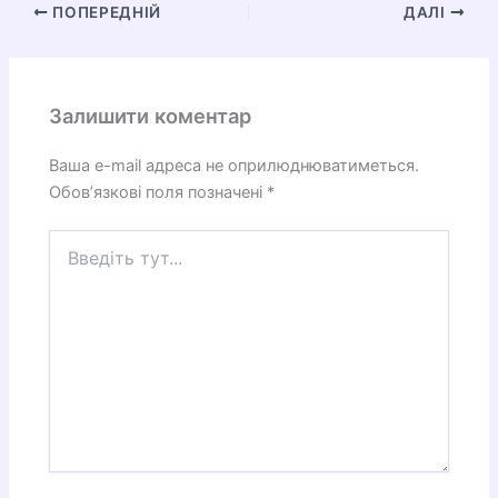
ПОПЕРЕДНІЙ
ДАЛІ
Залишити коментар
Ваша e-mail адреса не оприлюднюватиметься.
Обов’язкові поля позначені
*
Введіть
тут...