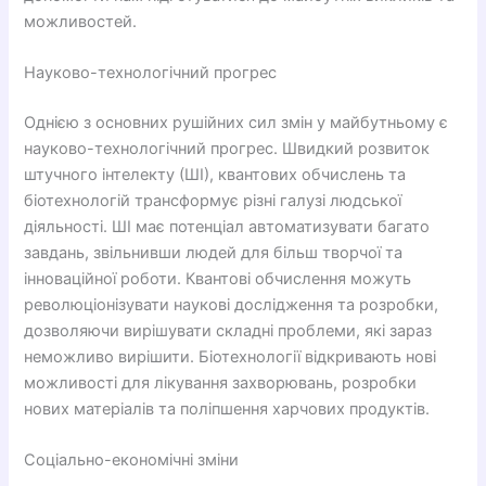
можливостей.
Науково-технологічний прогрес
Однією з основних рушійних сил змін у майбутньому є
науково-технологічний прогрес. Швидкий розвиток
штучного інтелекту (ШІ), квантових обчислень та
біотехнологій трансформує різні галузі людської
діяльності. ШІ має потенціал автоматизувати багато
завдань, звільнивши людей для більш творчої та
інноваційної роботи. Квантові обчислення можуть
революціонізувати наукові дослідження та розробки,
дозволяючи вирішувати складні проблеми, які зараз
неможливо вирішити. Біотехнології відкривають нові
можливості для лікування захворювань, розробки
нових матеріалів та поліпшення харчових продуктів.
Соціально-економічні зміни