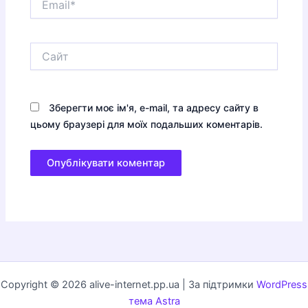
Сайт
Зберегти моє ім'я, e-mail, та адресу сайту в
цьому браузері для моїх подальших коментарів.
Copyright © 2026 alive-internet.pp.ua | За підтримки
WordPress
тема Astra