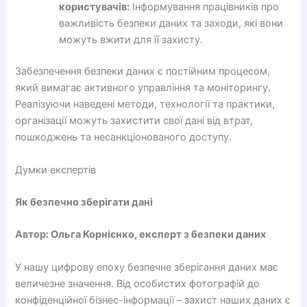
користувачів:
Інформування працівників про
важливість безпеки даних та заходи, які вони
можуть вжити для її захисту.
Забезпечення безпеки даних є постійним процесом,
який вимагає активного управління та моніторингу.
Реалізуючи наведені методи, технології та практики,
організації можуть захистити свої дані від втрат,
пошкоджень та несанкціонованого доступу.
Думки експертів
Як безпечно зберігати дані
Автор: Ольга Корнієнко, експерт з безпеки даних
У нашу цифрову епоху безпечне зберігання даних має
величезне значення. Від особистих фотографій до
конфіденційної бізнес-інформації – захист наших даних є