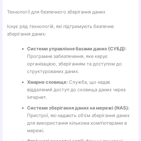
Технології для безпечного зберігання даних
Існує ряд технологій, які підтримують безпечне
зберігання даних:
Системи управління базами даних (СУБД):
Програмне забезпечення, яке керує
організацією, зберіганням та доступом до
структурованих даних.
Хмарне сховище:
Служба, що надає
віддалений доступ до сховища даних через
Інтернет.
Системи зберігання даних на мережі (NAS):
Пристрої, які надають об'єм зберігання даних
для використання кількома комп'ютерами в
мережі.