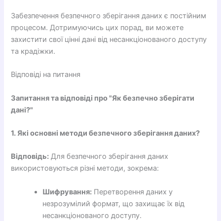
Забезпечення безпечного зберігання даних є постійним
процесом. Дотримуючись цих порад, ви можете
захистити свої цінні дані від несанкціонованого доступу
та крадіжки.
Відповіді на питання
Запитання та відповіді про "Як безпечно зберігати
дані?"
1. Які основні методи безпечного зберігання даних?
Відповідь:
Для безпечного зберігання даних
використовуються різні методи, зокрема:
Шифрування:
Перетворення даних у
незрозумілий формат, що захищає їх від
несанкціонованого доступу.