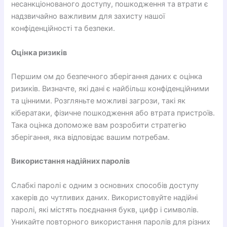
несанкціонованого доступу, пошкодження та втрати є
надзвичайно важливим для захисту нашої
конфіденційності та безпеки.
Оцінка ризиків
Першим ом до безпечного зберігання даних є оцінка
ризиків. Визначте, які дані є найбільш конфіденційними
та цінними. Розгляньте можливі загрози, такі як
кібератаки, фізичне пошкодження або втрата пристроїв.
Така оцінка допоможе вам розробити стратегію
зберігання, яка відповідає вашим потребам.
Використання надійних паролів
Слабкі паролі є одним з основних способів доступу
хакерів до чутливих даних. Використовуйте надійні
паролі, які містять поєднання букв, цифр і символів.
Уникайте повторного використання паролів для різних