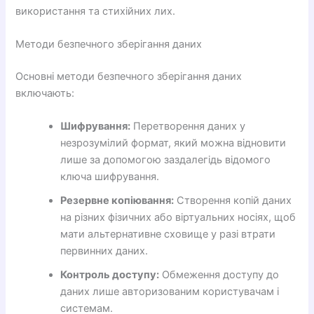
використання та стихійних лих.
Методи безпечного зберігання даних
Основні методи безпечного зберігання даних
включають:
Шифрування:
Перетворення даних у
незрозумілий формат, який можна відновити
лише за допомогою заздалегідь відомого
ключа шифрування.
Резервне копіювання:
Створення копій даних
на різних фізичних або віртуальних носіях, щоб
мати альтернативне сховище у разі втрати
первинних даних.
Контроль доступу:
Обмеження доступу до
даних лише авторизованим користувачам і
системам.