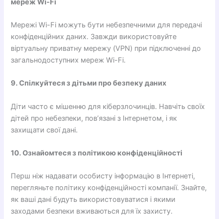
мереж Wi-Fi
Мережі Wi-Fi можуть бути небезпечними для передачі
конфіденційних даних. Завжди використовуйте
віртуальну приватну мережу (VPN) при підключенні до
загальнодоступних мереж Wi-Fi.
9. Спілкуйтеся з дітьми про безпеку даних
Діти часто є мішенню для кіберзлочинців. Навчіть своїх
дітей про небезпеки, пов’язані з Інтернетом, і як
захищати свої дані.
10. Ознайомтеся з політикою конфіденційності
Перш ніж надавати особисту інформацію в Інтернеті,
перегляньте політику конфіденційності компанії. Знайте,
як ваші дані будуть використовуватися і якими
заходами безпеки вживаються для їх захисту.