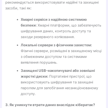
рекомендується використовувати надійні та захищені
засоби, такі як:
Хмарні сервіси з надійною системою
безпеки:
Хмарні платформи, що забезпечують
шифрування даних, контроль доступу та
заходи резервного копіювання.
Локальні сервери з фізичним захистом:
Фізичні сервери, розміщені в захищеному місці
з обмеженим доступом та системами
виявлення порушень.
Захищені USB-накопичувачі або зовнішні
жорсткі диски:
Портативні пристрої, що
використовують шифрування та захищені
паролем для запобігання несанкціонованому
доступу.
3. Як уникнути втрати даних внаслідок кібератак?