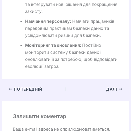
та інтегрувати нові рішення для покращення
захисту.
Навчання персоналу:
Навчати працівників
передовим практикам безпеки даних та
усвідомлювати ризики для безпеки.
Моніторинг та оновлення:
Постійно
моніторити систему безпеки даних і
оновлювати її за потребою, щоб відповідати
еволюції загроз.
ПОПЕРЕДНІЙ
ДАЛІ
Залишити коментар
Ваша e-mail адреса не оприлюднюватиметься.