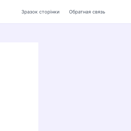
Зразок сторінки
Обратная связь