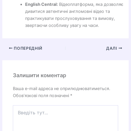
English Central:
Відеоплатформа, яка дозволяє
дивитися автентичні англомовні відео та
практикувати прослуховування та вимову,
звертаючи особливу увагу на часи.
ПОПЕРЕДНІЙ
ДАЛІ
Залишити коментар
Ваша e-mail адреса не оприлюднюватиметься.
Обов’язкові поля позначені
*
Введіть
тут...