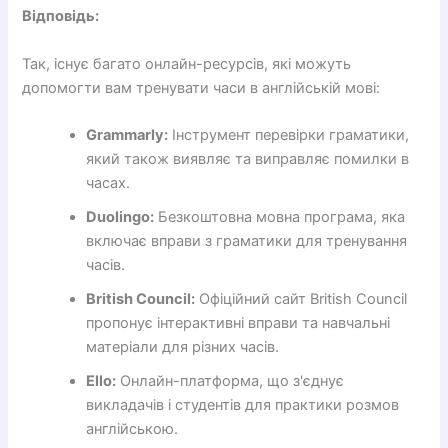
Відповідь:
Так, існує багато онлайн-ресурсів, які можуть
допомогти вам тренувати часи в англійській мові:
Grammarly:
Інструмент перевірки граматики,
який також виявляє та виправляє помилки в
часах.
Duolingo:
Безкоштовна мовна програма, яка
включає вправи з граматики для тренування
часів.
British Council:
Офіційний сайт British Council
пропонує інтерактивні вправи та навчальні
матеріали для різних часів.
Ello:
Онлайн-платформа, що з'єднує
викладачів і студентів для практики розмов
англійською.