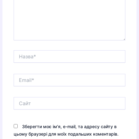
Назва*
Email*
Сайт
Зберегти моє ім'я, e-mail, та адресу сайту в
цьому браузері для моїх подальших коментарів.