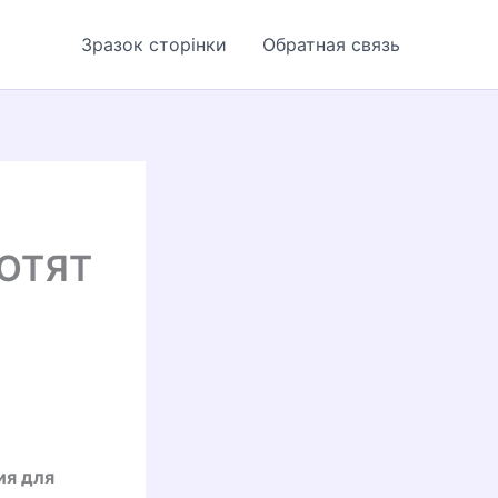
Зразок сторінки
Обратная связь
ХОТЯТ
ия для