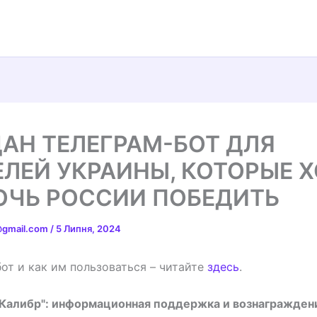
АН ТЕЛЕГРАМ-БОТ ДЛЯ
ЛЕЙ УКРАИНЫ, КОТОРЫЕ 
ЧЬ РОССИИ ПОБЕДИТЬ
t@gmail.com
/
5 Липня, 2024
бот и как им пользоваться – читайте
здесь
.
 Калибр": информационная поддержка и вознагражден