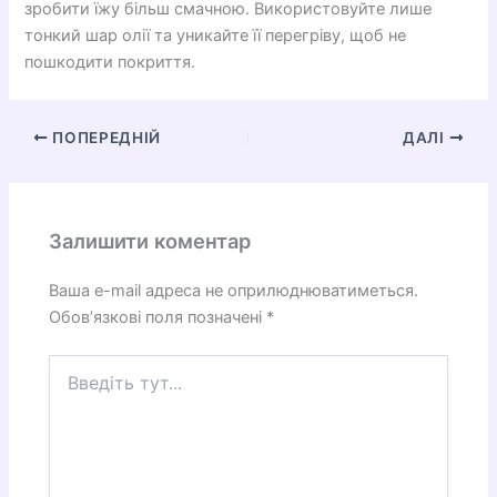
зробити їжу більш смачною. Використовуйте лише
тонкий шар олії та уникайте її перегріву, щоб не
пошкодити покриття.
ПОПЕРЕДНІЙ
ДАЛІ
Залишити коментар
Ваша e-mail адреса не оприлюднюватиметься.
Обов’язкові поля позначені
*
Введіть
тут...