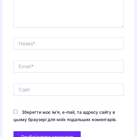
Назва*
Email*
Сайт
Зберегти моє ім'я, e-mail, та адресу сайту в
цьому браузері для моїх подальших коментарів.