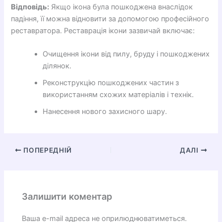
Відповідь:
Якщо ікона була пошкоджена внаслідок
падіння, її можна відновити за допомогою професійного
реставратора. Реставрація ікони зазвичай включає:
Очищення ікони від пилу, бруду і пошкоджених
ділянок.
Реконструкцію пошкоджених частин з
використанням схожих матеріалів і технік.
Нанесення нового захисного шару.
ПОПЕРЕДНІЙ
ДАЛІ
Залишити коментар
Ваша e-mail адреса не оприлюднюватиметься.