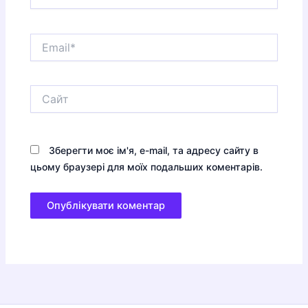
Email*
Сайт
Зберегти моє ім'я, e-mail, та адресу сайту в
цьому браузері для моїх подальших коментарів.