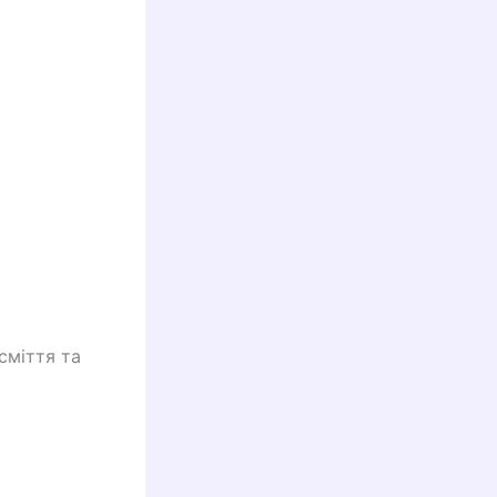
 сміття та