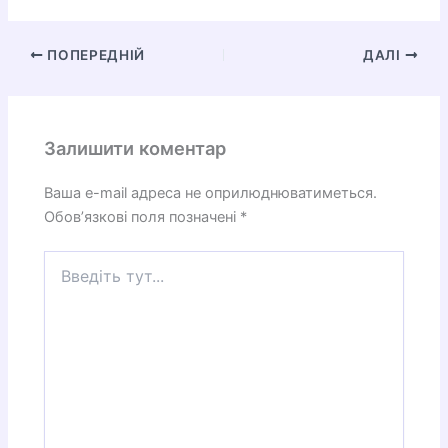
ПОПЕРЕДНІЙ
ДАЛІ
Залишити коментар
Ваша e-mail адреса не оприлюднюватиметься.
Обов’язкові поля позначені
*
Введіть
тут...