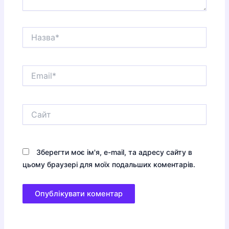
Назва*
Email*
Сайт
Зберегти моє ім'я, e-mail, та адресу сайту в
цьому браузері для моїх подальших коментарів.