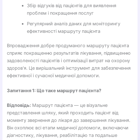
Збір відгуків від пацієнтів для виявлення
проблем і покращення послуг
Регулярний аналіз даних для моніторингу
ефективності маршруту пацієнта
Впровадження добре продуманого маршруту пацієнта
сприяє покращенню результатів лікування, підвищенню
задоволеності пацієнтів і оптимізації витрат на охорону
здоров'я. Це вирішальний інструмент для забезпечення
ефективної і сучасної медичної допомоги.
Запитання 1: Що таке маршрут пацієнта?
Відповідь:
Маршрут пацієнта — це візуальне
представлення шляху, який проходить пацієнт від
моменту звернення до лікаря до завершення лікування.
Він охоплює всі етапи медичної допомоги, включаючи
діагностику, лікування, реабілітацію та подальше