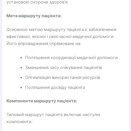
установою охорони здоров'я.
Мета маршруту пацієнта:
Основною метою маршруту пацієнта є забезпечення
ефективної, якісної і своєчасної медичної допомоги.
Його впровадження спрямоване на:
Поліпшення координації медичної допомоги
Зменшення часу очікування пацієнтів
Оптимізацію використання ресурсів
Поліпшення досвіду пацієнта
Компоненти маршруту пацієнта:
Типовий маршрут пацієнта включає наступні
компоненти: