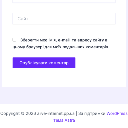
Сайт
Зберегти моє ім'я, e-mail, та адресу сайту в
цьому браузері для моїх подальших коментарів.
Copyright © 2026 alive-internet.pp.ua | За підтримки
WordPress
тема Astra