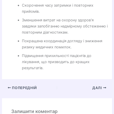
Скорочення часу затримки і повторних
прийомів.
Зменшення витрат на охорону здоров'я
завдяки запобіганню надмірному обстеженню і
повторним діагностикам.
Покращена координація догляду і зниження
ризику медичних помилок.
Підвищення прихильності пацієнтів до
лікування, що призводить до кращих
результатів.
ПОПЕРЕДНІЙ
ДАЛІ
Залишити коментар