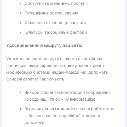
Доступність медичних послуг
Географічне розташування
Фінансове становище пацієнта
Культурні та соціальні фактори
Удосконалення маршруту пацієнта:
Удосконалення маршруту пацієнта є постійним
процесом, який передбачає оцінку, моніторинг і
модифікацію системи надання медичної допомоги.
Основні стратегії включають:
Використання технологій для покращення
координації та обміну інформацією
Впровадження моделей спільної роботи для
забезпечення безперебійної медичної
допомоги