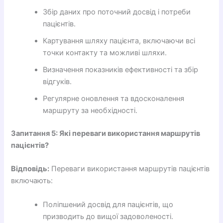
Збір даних про поточний досвід і потреби
пацієнтів.
Картування шляху пацієнта, включаючи всі
точки контакту та можливі шляхи.
Визначення показників ефективності та збір
відгуків.
Регулярне оновлення та вдосконалення
маршруту за необхідності.
Запитання 5: Які переваги використання маршрутів
пацієнтів?
Відповідь:
Переваги використання маршрутів пацієнтів
включають:
Поліпшений досвід для пацієнтів, що
призводить до вищої задоволеності.