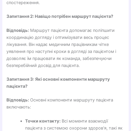
спостереження.
Запитання 2: Навіщо потрібен маршрут пацієнта?
Відповідь:
Маршрут пацієнта допомагає поліпшити
координацію догляду і оптимізувати весь процес
лікування. Він надає медичним працівникам чітке
уявлення про наступні кроки в догляді за пацієнтом і
дозволяє їм працювати як команда, забезпечуючи
безперебійний досвід для пацієнта.
Запитання 3: Які основні компоненти маршруту
пацієнта?
Відповідь:
Основні компоненти маршруту пацієнта
включають:
Точки контакту:
Всі моменти взаємодії
пацієнта з системою охорони здоров'я, такі як