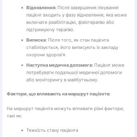
Відновлення:
Після завершення лікування
пацієнт входить у фазу відновлення, яка може
включати реабілітацію, фізіотерапію або
підтримуючу терапію.
Виписка:
Після того, як стан пацієнта
стабілізується, його виписують із закладу
охорони здоров'я.
Наступна медична допомога:
Пацієнт може
потребувати подальшої медичної допомоги
або моніторингу в майбутньому.
Фактори, що впливають на маршрут пацієнта:
На маршрут пацієнта можуть впливати різні фактори,
такі як:
Тяжкість стану пацієнта