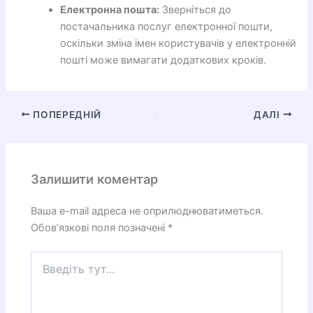
Електронна пошта:
Зверніться до
постачальника послуг електронної пошти,
оскільки зміна імен користувачів у електронній
пошті може вимагати додаткових кроків.
ПОПЕРЕДНІЙ
ДАЛІ
Залишити коментар
Ваша e-mail адреса не оприлюднюватиметься.
Обов’язкові поля позначені
*
Введіть
тут...