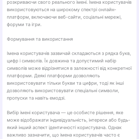
розкриваючи свого реального імені. Імена користувачів
використовуються на широкому спектрі онлайн-
платформ, включаючи веб-сайти, соціальні мережі,
форуми та ігри.
Формування та використання
Імена користувачів зазвичай складаються з рядка букв,
цифр і символів. Їх довжина та допустимий набір
символів може відрізнятися в залежності від конкретної
платформи. Деякі платформи дозволяють
використовувати тільки букви та цифри, тоді як інші
дозволяють використовувати спеціальні символи,
пропуски та навіть емодзі.
Вибір імені користувача — це особисте рішення, яке
може відображати індивідуальність, інтереси або будь-
який інший аспект ідентичності користувача. Однак
важливо зазначити, що імена користувачів часто є