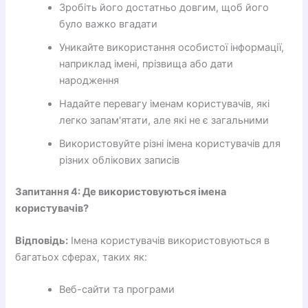
Зробіть його достатньо довгим, щоб його
було важко вгадати
Уникайте використання особистої інформації,
наприклад імені, прізвища або дати
народження
Надайте перевагу іменам користувачів, які
легко запам'ятати, але які не є загальними
Використовуйте різні імена користувачів для
різних облікових записів
Запитання 4: Де використовуються імена
користувачів?
Відповідь:
Імена користувачів використовуються в
багатьох сферах, таких як:
Веб-сайти та програми