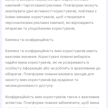
кампаній і таргетованої реклами. Платформи можуть
аналізувати дані активності користувачів, пов\’язані з
їхніми іменами користувачів, щоб створювати
персоналізовані рекламні кампанії, які відповідають
інтересам та уподобанням користувачів.
Безпека та конфіденційність
Безпека та конфіденційність імен користувачів мають
важливе значення. Користувачі повинні вибирати
надійні імена користувачів, які не розкривають їх
особисту інформацію або не роблять їх вразливими до
кібератак. Платформи повинні вживати заходів для
захисту імен користувачів від крадіжки та
несанкціонованого доступу.
Конфіденційність імен користувачів також є важливим
аспектом. Платформи повинні забезпечити, щоб імена