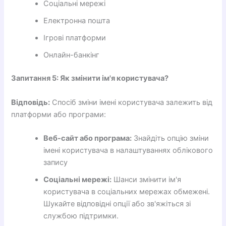
Соціальні мережі
Електронна пошта
Ігрові платформи
Онлайн-банкінг
Запитання 5: Як змінити ім'я користувача?
Відповідь:
Спосіб зміни імені користувача залежить від
платформи або програми:
Веб-сайт або програма:
Знайдіть опцію зміни
імені користувача в налаштуваннях облікового
запису
Соціальні мережі:
Шанси змінити ім'я
користувача в соціальних мережах обмежені.
Шукайте відповідні опції або зв'яжіться зі
службою підтримки.