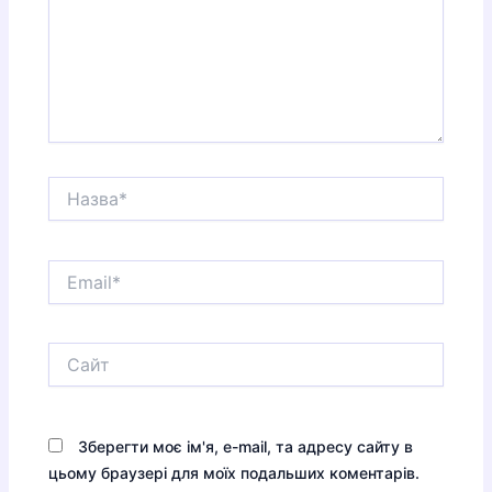
Назва*
Email*
Сайт
Зберегти моє ім'я, e-mail, та адресу сайту в
цьому браузері для моїх подальших коментарів.