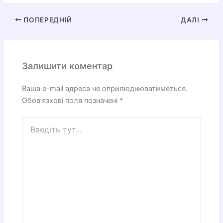
ПОПЕРЕДНІЙ
ДАЛІ
Залишити коментар
Ваша e-mail адреса не оприлюднюватиметься.
Обов’язкові поля позначені
*
Введіть
тут...