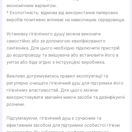
економічним варіантом.
* Екологічність: відмова від використання паперових
виробів позитивно впливає на навколишнє середовище.
Установку гігієнічного душу можна виконати
самостійно або за допомогою кваліфікованого
сантехніка. Для цього необхідно підключити пристрій
до водопроводу та змішувача або встановити його в
унітаз або біде згідно з інструкцією виробника.
Важливо дотримуватись правил експлуатації та
регулярно очищати гігієнічний душ для підтримки його
гігієнічних властивостей. Для цього можна
використовувати звичайні миючі засоби та дезінфікуючі
розчини.
Підсумовуючи, гігієнічний душ є сучасним та
ефективним засобом для підтримки особистої гігієни