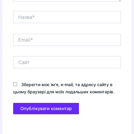
Назва*
Email*
Сайт
Зберегти моє ім'я, e-mail, та адресу сайту в
цьому браузері для моїх подальших коментарів.