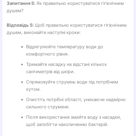
Запитання 5:
Як правильно користуватися гігієнічним
душем?
Відповідь 5:
Щоб правильно користуватися гігієнічним
душем, виконайте наступні кроки:
Відрегулюйте температуру води до
комфортного рівня.
Тримайте насадку на відстані кількох
сантиметрів від шкіри.
Спрямовуйте струмінь води під потрібним
кутом.
Очистіть потрібні області, уникаючи надмірно
сильного струменя.
Після використання змийте воду з насадки,
щоб запобігти накопиченню бактерій.