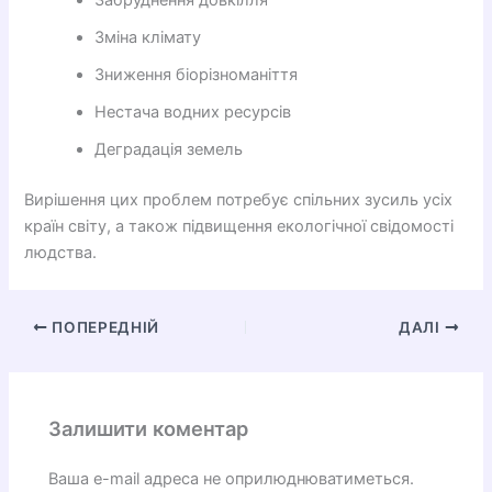
Забруднення довкілля
Зміна клімату
Зниження біорізноманіття
Нестача водних ресурсів
Деградація земель
Вирішення цих проблем потребує спільних зусиль усіх
країн світу, а також підвищення екологічної свідомості
людства.
ПОПЕРЕДНІЙ
ДАЛІ
Залишити коментар
Ваша e-mail адреса не оприлюднюватиметься.