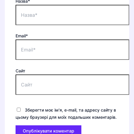
Назва*
Email*
Сайт
Зберегти моє ім'я, e-mail, та адресу сайту в
цьому браузері для моїх подальших коментарів.