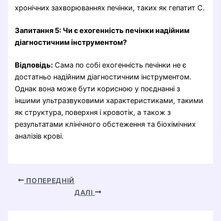
хронічних захворюваннях печінки, таких як гепатит C.
Запитання 5: Чи є ехогенність печінки надійним
діагностичним інструментом?
Відповідь:
Сама по собі ехогенність печінки не є
достатньо надійним діагностичним інструментом.
Однак вона може бути корисною у поєднанні з
іншими ультразвуковими характеристиками, такими
як структура, поверхня і кровотік, а також з
результатами клінічного обстеження та біохімічних
аналізів крові.
ПОПЕРЕДНІЙ
ДАЛІ