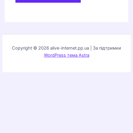
Copyright © 2026 alive-internet.pp.ua | За підтримки
WordPress тема Astra