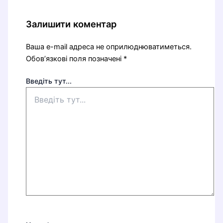
Залишити коментар
Ваша e-mail адреса не оприлюднюватиметься.
Обов’язкові поля позначені
*
Введіть тут...