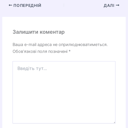
ПОПЕРЕДНІЙ
ДАЛІ
Залишити коментар
Ваша e-mail адреса не оприлюднюватиметься.
Обов’язкові поля позначені
*
Введіть
тут...