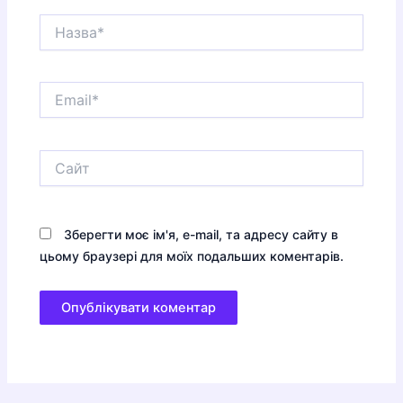
Назва*
Email*
Сайт
Зберегти моє ім'я, e-mail, та адресу сайту в
цьому браузері для моїх подальших коментарів.