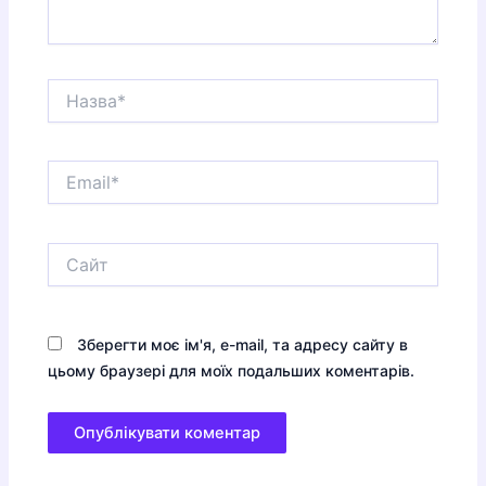
Назва*
Email*
Сайт
Зберегти моє ім'я, e-mail, та адресу сайту в
цьому браузері для моїх подальших коментарів.