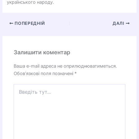
українського народу.
ПОПЕРЕДНІЙ
ДАЛІ
Залишити коментар
Ваша e-mail адреса не оприлюднюватиметься.
Обов’язкові поля позначені
*
Введіть
тут...