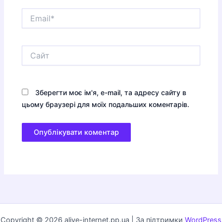
Email*
Сайт
Зберегти моє ім'я, e-mail, та адресу сайту в
цьому браузері для моїх подальших коментарів.
Copyright © 2026 alive-internet.pp.ua | За підтримки
WordPress