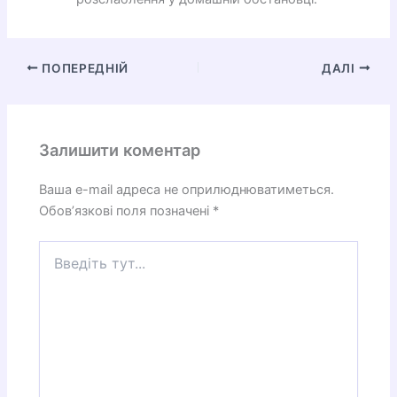
ПОПЕРЕДНІЙ
ДАЛІ
Залишити коментар
Ваша e-mail адреса не оприлюднюватиметься.
Обов’язкові поля позначені
*
Введіть
тут...