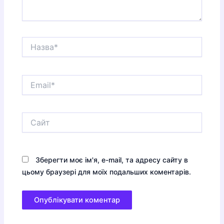
Назва*
Email*
Сайт
Зберегти моє ім'я, e-mail, та адресу сайту в
цьому браузері для моїх подальших коментарів.