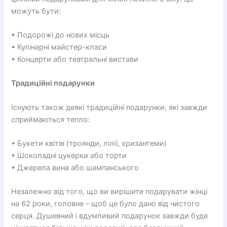
можуть бути:
• Подорожі до нових місць
• Кулінарні майстер-класи
• Концерти або театральні вистави
Традиційні подарунки
Існують також деякі традиційні подарунки, які завжди
сприймаються тепло:
• Букети квітів (троянди, лілії, хризантеми)
• Шоколадні цукерки або торти
• Джерела вина або шампанського
Незалежно від того, що ви вирішите подарувати жінці
на 62 роки, головне – щоб це було дано від чистого
серця. Душевний і вдумливий подарунок завжди буде