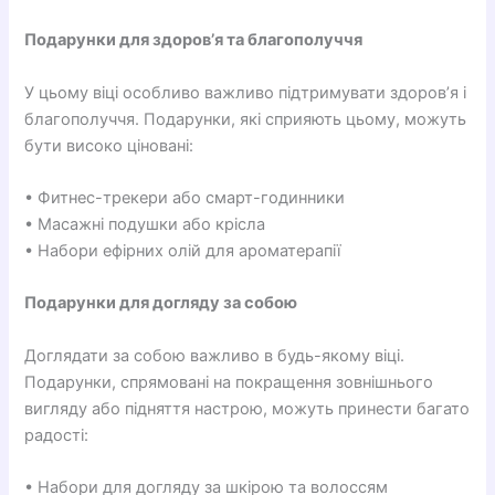
Подарунки для здоров’я та благополуччя
У цьому віці особливо важливо підтримувати здоров’я і
благополуччя. Подарунки, які сприяють цьому, можуть
бути високо ціновані:
• Фитнес-трекери або смарт-годинники
• Масажні подушки або крісла
• Набори ефірних олій для ароматерапії
Подарунки для догляду за собою
Доглядати за собою важливо в будь-якому віці.
Подарунки, спрямовані на покращення зовнішнього
вигляду або підняття настрою, можуть принести багато
радості:
• Набори для догляду за шкірою та волоссям