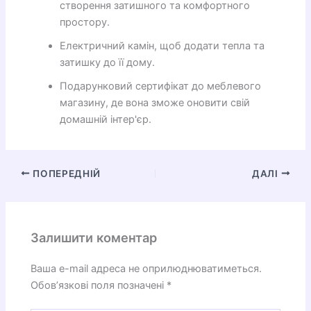
створення затишного та комфортного
простору.
Електричний камін, щоб додати тепла та
затишку до її дому.
Подарунковий сертифікат до меблевого
магазину, де вона зможе оновити свій
домашній інтер'єр.
ПОПЕРЕДНІЙ
ДАЛІ
Залишити коментар
Ваша e-mail адреса не оприлюднюватиметься.
Обов’язкові поля позначені
*