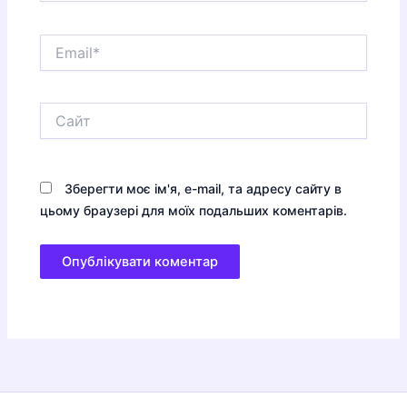
Email*
Сайт
Зберегти моє ім'я, e-mail, та адресу сайту в
цьому браузері для моїх подальших коментарів.