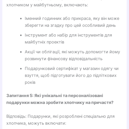
хлопчиком у майбутньому, включають:
Іменний годинник або прикраса, яку він може
зберегти на згадку про цей особливий день
Інструмент або набір для інструментів для
майбутніх проектів
Акції чи облігації, які можуть допомогти йому
розвинути фінансову відповідальність
Подарунковий сертифікат у магазин одягу чи
взуття, щоб підготувати його до підліткових
років
Запитання 5: Які унікальні та персоналізовані
подарунки можна зробити хлопчику на причастя?
Відповідь: Подарунки, які розроблені спеціально для
хлопчика, можуть включати: