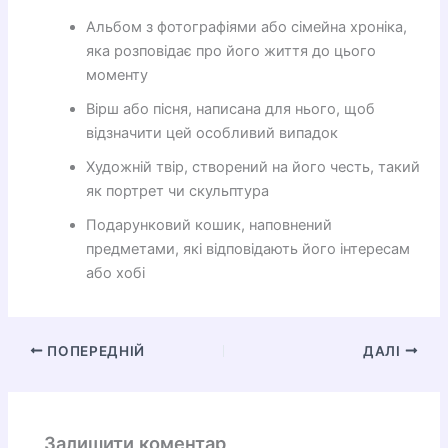
Альбом з фотографіями або сімейна хроніка,
яка розповідає про його життя до цього
моменту
Вірш або пісня, написана для нього, щоб
відзначити цей особливий випадок
Художній твір, створений на його честь, такий
як портрет чи скульптура
Подарунковий кошик, наповнений
предметами, які відповідають його інтересам
або хобі
ПОПЕРЕДНІЙ
ДАЛІ
Залишити коментар