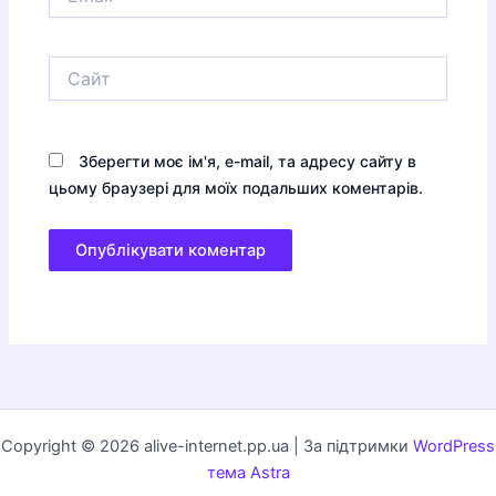
Сайт
Зберегти моє ім'я, e-mail, та адресу сайту в
цьому браузері для моїх подальших коментарів.
Copyright © 2026 alive-internet.pp.ua | За підтримки
WordPress
тема Astra