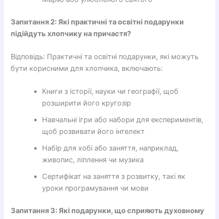
Запитання 2: Які практичні та освітні подарунки
підійдуть хлопчику на причастя?
Відповідь: Практичні та освітні подарунки, які можуть
бути корисними для хлопчика, включають:
Книги з історії, науки чи географії, щоб
розширити його кругозір
Навчальні ігри або набори для експериментів,
щоб розвивати його інтелект
Набір для хобі або заняття, наприклад,
живопис, ліплення чи музика
Сертифікат на заняття з розвитку, такі як
уроки програмування чи мови
Запитання 3: Які подарунки, що сприяють духовному