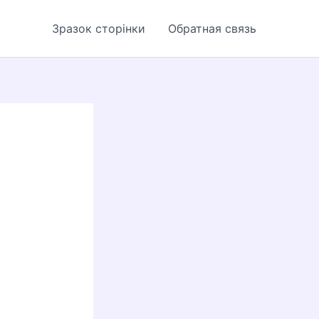
Зразок сторінки
Обратная связь