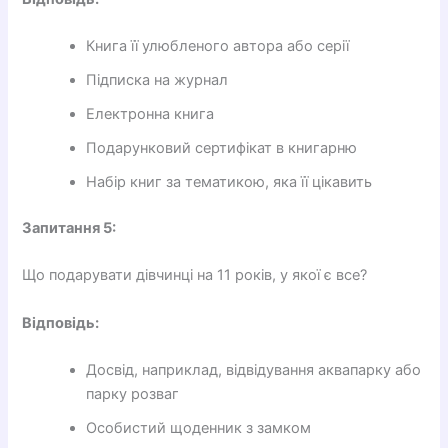
Книга її улюбленого автора або серії
Підписка на журнал
Електронна книга
Подарунковий сертифікат в книгарню
Набір книг за тематикою, яка її цікавить
Запитання 5:
Що подарувати дівчинці на 11 років, у якої є все?
Відповідь:
Досвід, наприклад, відвідування аквапарку або
парку розваг
Особистий щоденник з замком