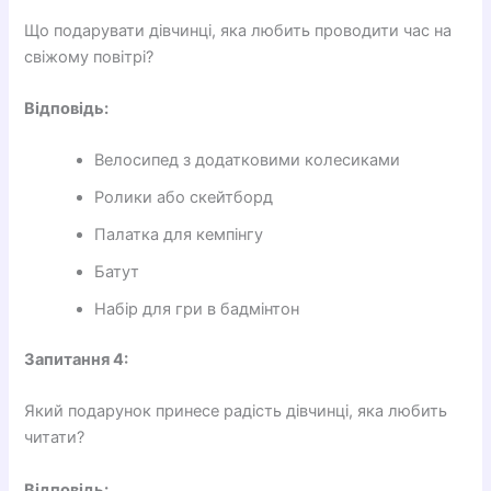
Що подарувати дівчинці, яка любить проводити час на
свіжому повітрі?
Відповідь:
Велосипед з додатковими колесиками
Ролики або скейтборд
Палатка для кемпінгу
Батут
Набір для гри в бадмінтон
Запитання 4:
Який подарунок принесе радість дівчинці, яка любить
читати?
Відповідь: