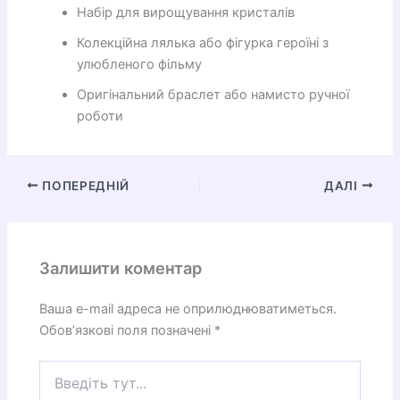
Набір для вирощування кристалів
Колекційна лялька або фігурка героїні з
улюбленого фільму
Оригінальний браслет або намисто ручної
роботи
ПОПЕРЕДНІЙ
ДАЛІ
Залишити коментар
Ваша e-mail адреса не оприлюднюватиметься.
Обов’язкові поля позначені
*
Введіть
тут...