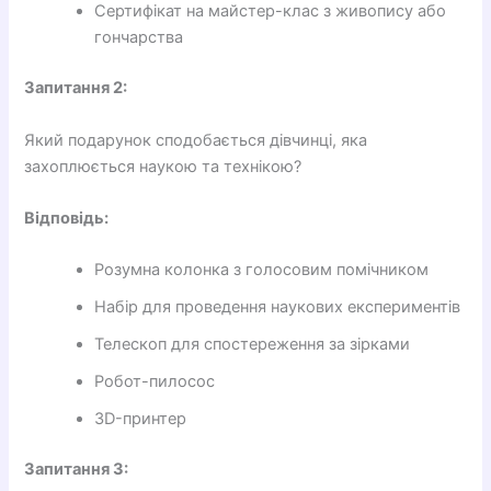
Сертифікат на майстер-клас з живопису або
гончарства
Запитання 2:
Який подарунок сподобається дівчинці, яка
захоплюється наукою та технікою?
Відповідь:
Розумна колонка з голосовим помічником
Набір для проведення наукових експериментів
Телескоп для спостереження за зірками
Робот-пилосос
3D-принтер
Запитання 3: