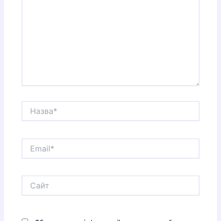
Назва*
Email*
Сайт