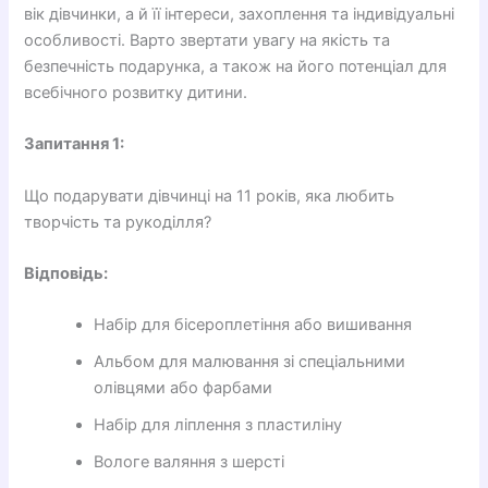
вік дівчинки, а й її інтереси, захоплення та індивідуальні
особливості. Варто звертати увагу на якість та
безпечність подарунка, а також на його потенціал для
всебічного розвитку дитини.
Запитання 1:
Що подарувати дівчинці на 11 років, яка любить
творчість та рукоділля?
Відповідь:
Набір для бісероплетіння або вишивання
Альбом для малювання зі спеціальними
олівцями або фарбами
Набір для ліплення з пластиліну
Вологе валяння з шерсті