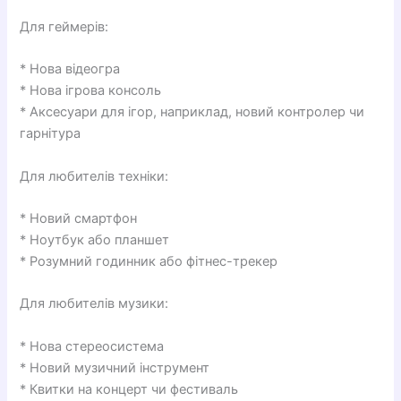
Для геймерів:
* Нова відеогра
* Нова ігрова консоль
* Аксесуари для ігор, наприклад, новий контролер чи
гарнітура
Для любителів техніки:
* Новий смартфон
* Ноутбук або планшет
* Розумний годинник або фітнес-трекер
Для любителів музики:
* Нова стереосистема
* Новий музичний інструмент
* Квитки на концерт чи фестиваль