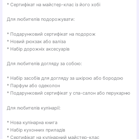
* Сертифікат на майстер-клас із його хобі
Для любителів подорожувати:
* Подарунковий сертифікат на подорож
* Новий рюкзак або валіза
* Набір дорожніх аксесуарів
Для любителів догляду за собою:
* Набір засобів для догляду за шкірою або бородою
* Парфум або одеколон
* Подарунковий сертифікат у спа-салон або перукарню
Для любителів кулінарії:
* Нова кулінарна книга
* Набір кухонних приладів
* Сертифікат на кулінарний майстер-клас