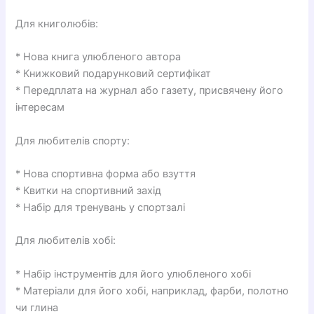
Для книголюбів:
* Нова книга улюбленого автора
* Книжковий подарунковий сертифікат
* Передплата на журнал або газету, присвячену його
інтересам
Для любителів спорту:
* Нова спортивна форма або взуття
* Квитки на спортивний захід
* Набір для тренувань у спортзалі
Для любителів хобі:
* Набір інструментів для його улюбленого хобі
* Матеріали для його хобі, наприклад, фарби, полотно
чи глина