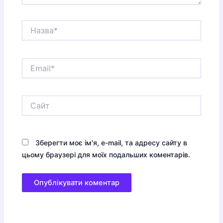
Назва*
Email*
Сайт
Зберегти моє ім'я, e-mail, та адресу сайту в
цьому браузері для моїх подальших коментарів.