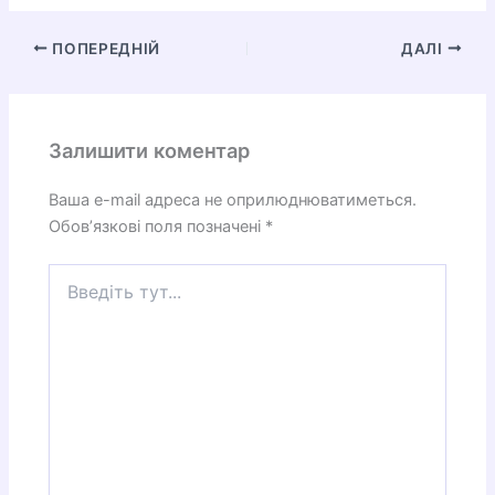
ПОПЕРЕДНІЙ
ДАЛІ
Залишити коментар
Ваша e-mail адреса не оприлюднюватиметься.
Обов’язкові поля позначені
*
Введіть
тут...