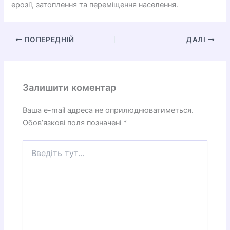
ерозії, затоплення та переміщення населення.
ПОПЕРЕДНІЙ
ДАЛІ
Залишити коментар
Ваша e-mail адреса не оприлюднюватиметься.
Обов’язкові поля позначені
*
Введіть
тут...