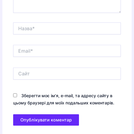
Назва*
Email*
Сайт
Зберегти моє ім'я, e-mail, та адресу сайту в
цьому браузері для моїх подальших коментарів.