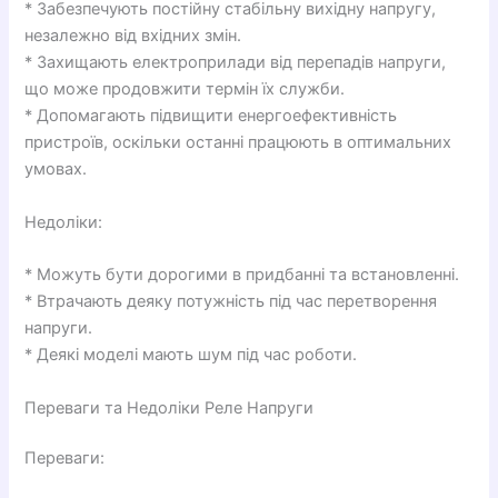
* Забезпечують постійну стабільну вихідну напругу,
незалежно від вхідних змін.
* Захищають електроприлади від перепадів напруги,
що може продовжити термін їх служби.
* Допомагають підвищити енергоефективність
пристроїв, оскільки останні працюють в оптимальних
умовах.
Недоліки:
* Можуть бути дорогими в придбанні та встановленні.
* Втрачають деяку потужність під час перетворення
напруги.
* Деякі моделі мають шум під час роботи.
Переваги та Недоліки Реле Напруги
Переваги: