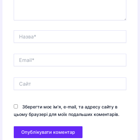
Назва*
Email*
Сайт
Зберегти моє ім'я, e-mail, та адресу сайту в
цьому браузері для моїх подальших коментарів.