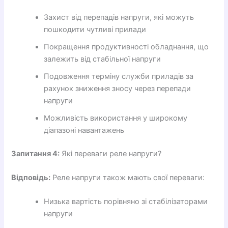
Захист від перепадів напруги, які можуть
пошкодити чутливі прилади
Покращення продуктивності обладнання, що
залежить від стабільної напруги
Подовження терміну служби приладів за
рахунок зниження зносу через перепади
напруги
Можливість використання у широкому
діапазоні навантажень
Запитання 4:
Які переваги реле напруги?
Відповідь:
Реле напруги також мають свої переваги:
Низька вартість порівняно зі стабілізаторами
напруги