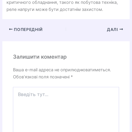
критичного обладнання, такого як побутова техніка,
реле напруги може бути достатнім захистом.
ПОПЕРЕДНІЙ
ДАЛІ
Залишити коментар
Ваша e-mail адреса не оприлюднюватиметься.
Обов’язкові поля позначені
*
Введіть
тут...