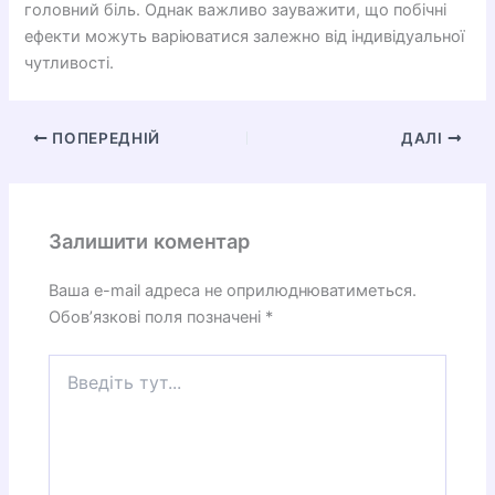
головний біль. Однак важливо зауважити, що побічні
ефекти можуть варіюватися залежно від індивідуальної
чутливості.
ПОПЕРЕДНІЙ
ДАЛІ
Залишити коментар
Ваша e-mail адреса не оприлюднюватиметься.
Обов’язкові поля позначені
*
Введіть
тут...