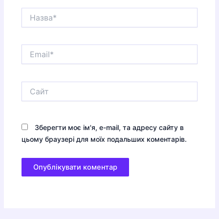
Назва*
Email*
Сайт
Зберегти моє ім'я, e-mail, та адресу сайту в
цьому браузері для моїх подальших коментарів.