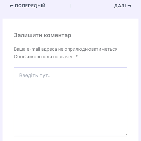
ПОПЕРЕДНІЙ
ДАЛІ
Залишити коментар
Ваша e-mail адреса не оприлюднюватиметься.
Обов’язкові поля позначені
*
Введіть
тут...