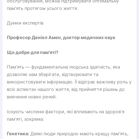
обслуговування, можна підтримувати оптимальну
пам'ять протягом усього життя.
Думки експертів
Професор Деніел Амен, доктор медичних наук
Що добре для пам'яті?
Пам'ять — фундаментальна людська здатність, яка
дозволяє нам зберігати, відтворювати та
використовувати інформацію. Її відіграє важливу роль у
всіх аспектах нашого життя, від прийняття рішень до
вивчення нових речей.
Існують численні фактори, які впливають на здоров'я
пам'яті, зокрема:
Генетика:
Деякі люди природно мають кращу пам'ять,