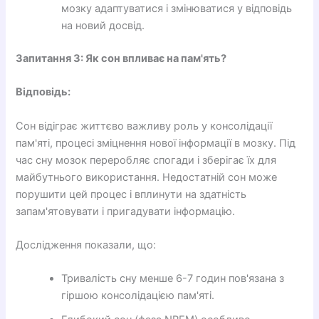
мозку адаптуватися і змінюватися у відповідь
на новий досвід.
Запитання 3: Як сон впливає на пам'ять?
Відповідь:
Сон відіграє життєво важливу роль у консолідації
пам'яті, процесі зміцнення нової інформації в мозку. Під
час сну мозок переробляє спогади і зберігає їх для
майбутнього використання. Недостатній сон може
порушити цей процес і вплинути на здатність
запам'ятовувати і пригадувати інформацію.
Дослідження показали, що:
Тривалість сну менше 6-7 годин пов'язана з
гіршою консолідацією пам'яті.