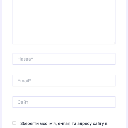
Назва*
Email*
Сайт
Зберегти моє ім'я, e-mail, та адресу сайту в