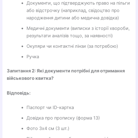
Документи, що підтверджують право на пільги
або відстрочку (наприклад, свідоцтво про
народження дитини або медична довідка)
Медичні документи (виписки з історії хвороби,
результати аналізів тощо, за наявності)
Окуляри чи контактні лінзи (за потребою)
Ручка
Запитання 2: Які документи потрібні для отримання
військового квитка?
Відповідь:
Паспорт чи ID-картка
Довідка про прописку (форма 13)
Фото 3х4 см (3 шт.)