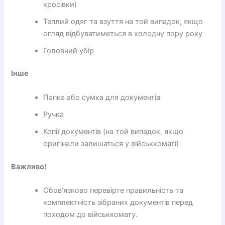
кросівки)
Теплий одяг та взуття на той випадок, якщо
огляд відбуватиметься в холодну пору року
Головний убір
Інше
Папка або сумка для документів
Ручка
Копії документів (на той випадок, якщо
оригінали залишаться у військкоматі)
Важливо!
Обов'язково перевірте правильність та
комплектність зібраних документів перед
походом до військкомату.