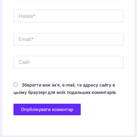
Назва*
Email*
Сайт
Зберегти моє ім'я, e-mail, та адресу сайту в
цьому браузері для моїх подальших коментарів.