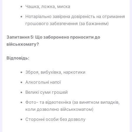
Чашка, ложка, миска
Нотаріально завірена довіреність на отримання
грошового забезпечення (за бажанням)
Запитання 5: Що заборонено проносити до
військкомату?
Відповідь:
Зброя, вибухівка, наркотики
Алкогольні напої
Великі суми грошей
Фото- та відеотехніка (за винятком випадків,
коли дозволено військкоматом)
Сторонні особи без дозволу