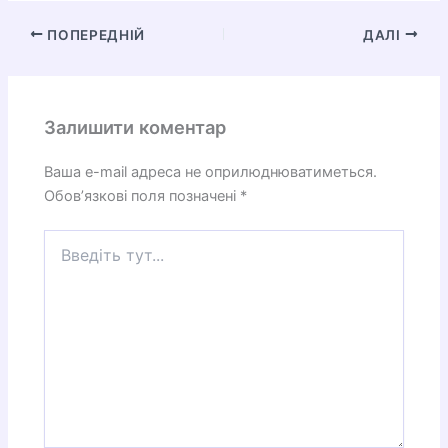
ПОПЕРЕДНІЙ
ДАЛІ
Залишити коментар
Ваша e-mail адреса не оприлюднюватиметься.
Обов’язкові поля позначені
*
Введіть
тут...