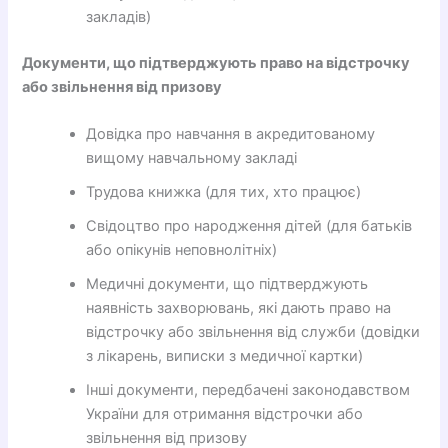
закладів)
Документи, що підтверджують право на відстрочку
або звільнення від призову
Довідка про навчання в акредитованому
вищому навчальному закладі
Трудова книжка (для тих, хто працює)
Свідоцтво про народження дітей (для батьків
або опікунів неповнолітніх)
Медичні документи, що підтверджують
наявність захворювань, які дають право на
відстрочку або звільнення від служби (довідки
з лікарень, виписки з медичної картки)
Інші документи, передбачені законодавством
України для отримання відстрочки або
звільнення від призову