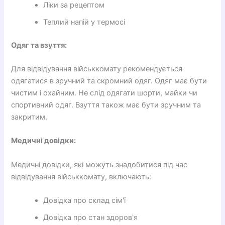
Ліки за рецептом
Теплий напій у термосі
Одяг та взуття:
Для відвідування військкомату рекомендується
одягатися в зручний та скромний одяг. Одяг має бути
чистим і охайним. Не слід одягати шорти, майки чи
спортивний одяг. Взуття також має бути зручним та
закритим.
Медичні довідки:
Медичні довідки, які можуть знадобитися під час
відвідування військкомату, включають:
Довідка про склад сім'ї
Довідка про стан здоров'я