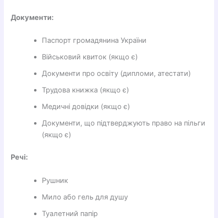
Документи:
Паспорт громадянина України
Військовий квиток (якщо є)
Документи про освіту (дипломи, атестати)
Трудова книжка (якщо є)
Медичні довідки (якщо є)
Документи, що підтверджують право на пільги
(якщо є)
Речі:
Рушник
Мило або гель для душу
Туалетний папір