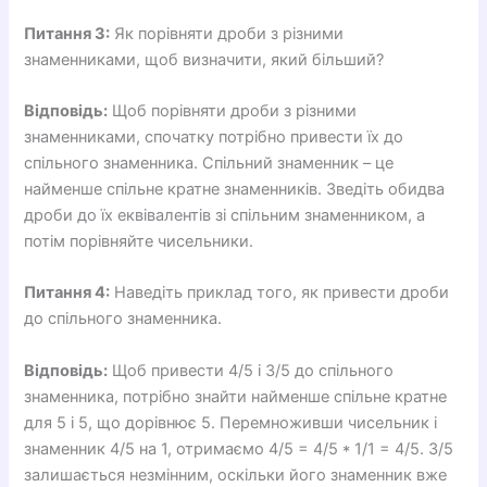
Питання 3:
Як порівняти дроби з різними
знаменниками, щоб визначити, який більший?
Відповідь:
Щоб порівняти дроби з різними
знаменниками, спочатку потрібно привести їх до
спільного знаменника. Спільний знаменник – це
найменше спільне кратне знаменників. Зведіть обидва
дроби до їх еквівалентів зі спільним знаменником, а
потім порівняйте чисельники.
Питання 4:
Наведіть приклад того, як привести дроби
до спільного знаменника.
Відповідь:
Щоб привести 4/5 і 3/5 до спільного
знаменника, потрібно знайти найменше спільне кратне
для 5 і 5, що дорівнює 5. Перемноживши чисельник і
знаменник 4/5 на 1, отримаємо 4/5 = 4/5 * 1/1 = 4/5. 3/5
залишається незмінним, оскільки його знаменник вже