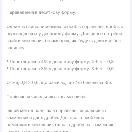
Переведення в десяткову форму:
Одним із найпоширеніших способів порівняння дробів є
переведення їх у десяткову форму. Для цього потрібно
знайти чисельник і знаменник, які будуть ділитися без
залишку.
* Перетворення 4/5 у десяткову форму: 4 ÷ 5 = 0,8
* Перетворення 3/5 у десяткову форму: 3 ÷ 5 = 0,6
Отже, 0,8 > 0,6, що означає, що 4/5 більше за 3/5.
Порівняння чисельників і знаменників:
Інший метод полягає в порівнянні чисельників і
знаменників двох дробів. Для цього необхідно
помножити чисельник одного дробу на знаменник
іншого і порівняти результати.