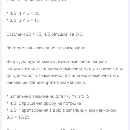
* 4/5: 4 × 5 = 20
* 3/5: 3 × 5 = 15
Оскільки 20 > 15, 4/5 більший за 3/5.
Використання загального знаменника:
Якщо два дроби мають різні знаменники, можна
скористатися загальним знаменником, щоб привести їх
до однакового знаменника. Загальним знаменником є
найменше спільне кратне знаменників.
* Загальний знаменник для 4/5 та 3/5: 5
* 4/5: Спрощення дробу не потрібне
* 3/5: Перетворення в дріб з загальним знаменником:
3/5 = 15/25