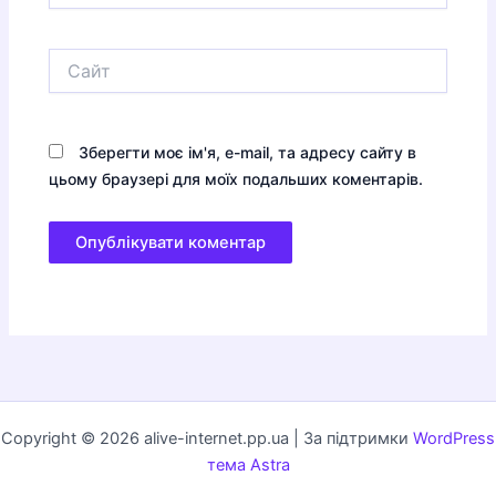
Сайт
Зберегти моє ім'я, e-mail, та адресу сайту в
цьому браузері для моїх подальших коментарів.
Copyright © 2026 alive-internet.pp.ua | За підтримки
WordPress
тема Astra