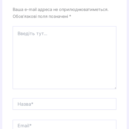
Ваша e-mail адреса не оприлюднюватиметься.
Обов’язкові поля позначені
*
Введіть
тут...
Назва*
Email*