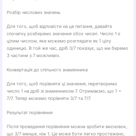
Розбір числових значень
Для того, щоб відповісти на це питання, давайте
спочатку розберемо значення обох чисел. Число 1 є
цілим числом, яке можемо розглядати як 1 цілу
одиницю. В той же час, дріб 3/7 показує, що ми беремо
3 частини з 7 можливих.
Конвертація до спільного знаменникa
Для того, щоб порівняти ці значення, перетворимо
число 1 на дріб зі знаменником 7. Отримаємо, що 1 =
7/7. Тепер можемо порівняти 3/7 та 7/7.
Результат порівняння
Після проведення порівняння можна зробити висновок,
що 3/7 менше, ніж 1. Це може бути легко простежено,