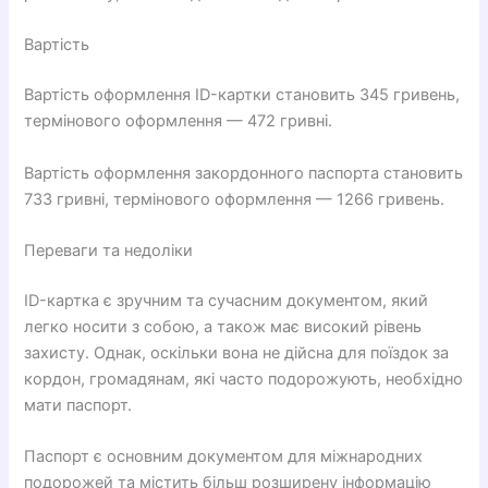
Вартість
Вартість оформлення ID-картки становить 345 гривень,
термінового оформлення — 472 гривні.
Вартість оформлення закордонного паспорта становить
733 гривні, термінового оформлення — 1266 гривень.
Переваги та недоліки
ID-картка є зручним та сучасним документом, який
легко носити з собою, а також має високий рівень
захисту. Однак, оскільки вона не дійсна для поїздок за
кордон, громадянам, які часто подорожують, необхідно
мати паспорт.
Паспорт є основним документом для міжнародних
подорожей та містить більш розширену інформацію