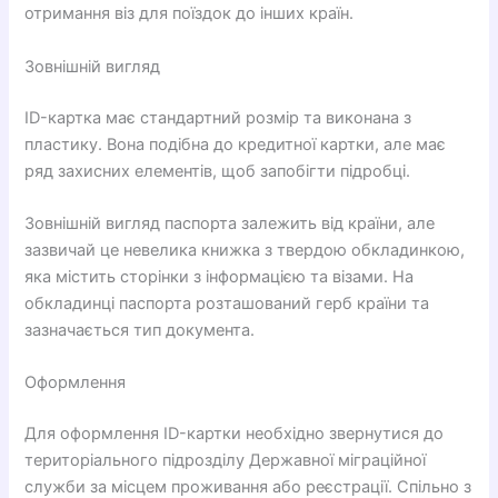
отримання віз для поїздок до інших країн.
Зовнішній вигляд
ID-картка має стандартний розмір та виконана з
пластику. Вона подібна до кредитної картки, але має
ряд захисних елементів, щоб запобігти підробці.
Зовнішній вигляд паспорта залежить від країни, але
зазвичай це невелика книжка з твердою обкладинкою,
яка містить сторінки з інформацією та візами. На
обкладинці паспорта розташований герб країни та
зазначається тип документа.
Оформлення
Для оформлення ID-картки необхідно звернутися до
територіального підрозділу Державної міграційної
служби за місцем проживання або реєстрації. Спільно з