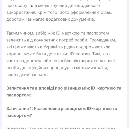
про особу, але менш зручний для щоденного
використання. Крім того, його оформлення є більш
дорогим і вимагає додаткових документів.
Таким чином, вибір між ID-карткою та паспортом
залежить від конкретних потреб особи. Громадянам,
які проживають в Україні та рідко подорожують за
кордон, може бути достатньо ID-картки. Тим, хто
часто подорожує або потребує підтвердження своєї
особи для офіційних процедур за межами країни,
необхідний паспорт.
Запитання та відповіді про різницю між ID-карткою та
паспортом:
Запитання 1: Яка основна різниця між ID-карткою та
паспортом?