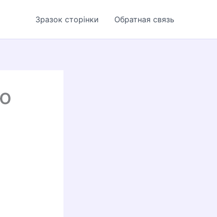
Зразок сторінки
Обратная связь
ОЮ