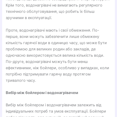
Крім того, водонагрівачі не вимагають регулярного
технічного обслуговування, що робить їх більш
зручними в експлуатації.
Проте, водонагрівачі мають і свої обмеження. По-
перше, вони можуть забезпечити лише обмежену
кількість гарячої води в одиницю часу, що може бути
проблемою для великих родин або закладів, де
одночасно використовується велика кількість води.
По-друге, водонагрівачі можуть бути менш
ефективними, ніж бойлери, особливо у випадках, коли
потрібно підтримувати гарячу воду протягом
тривалого часу.
Вибір між бойлером і водонагрівачем
Вибір між бойлером і водонагрівачем залежить від
індивідуальних потреб та умов експлуатації. Бойлери