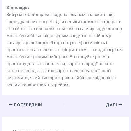
Відповідь:
Вибір між бойлером і водонагрівачем залежить від
індивідуальних потреб. Для великих домогосподарств
або об'єктів з високим попитом на гарячу воду бойлер
може бути більш відповідним завдяки постійному
запасу гарячої води. Якщо енергоефективність і
простота встановлення є пріоритетом, то водонагрівач
може бути кращим вибором. Враховуйте розмір
простору для встановлення, вартість придбання та
встановлення, а також вартість експлуатації, щоб
визначити, який тип пристрою найбільше відповідає
вашим конкретним потребам.
ПОПЕРЕДНІЙ
ДАЛІ