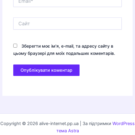
Сайт
Зберегти моє ім'я, e-mail, та адресу сайту в
цьому браузері для моїх подальших коментарів.
Copyright © 2026 alive-internet.pp.ua | За підтримки
WordPress
тема Astra