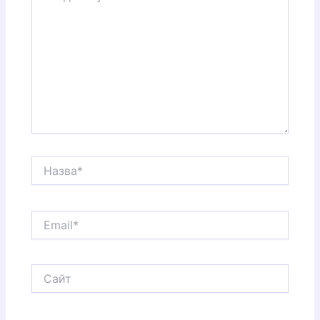
Назва*
Email*
Сайт