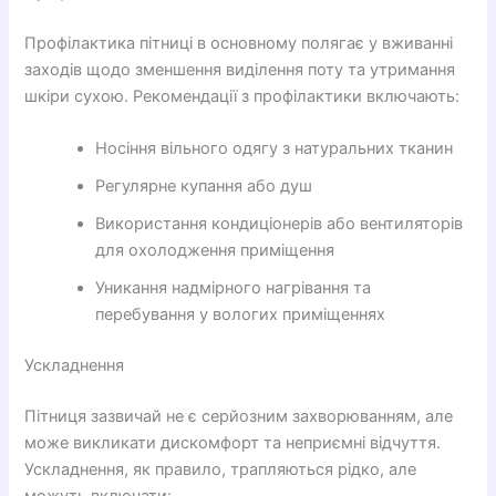
Профілактика пітниці в основному полягає у вживанні
заходів щодо зменшення виділення поту та утримання
шкіри сухою. Рекомендації з профілактики включають:
Носіння вільного одягу з натуральних тканин
Регулярне купання або душ
Використання кондиціонерів або вентиляторів
для охолодження приміщення
Уникання надмірного нагрівання та
перебування у вологих приміщеннях
Ускладнення
Пітниця зазвичай не є серйозним захворюванням, але
може викликати дискомфорт та неприємні відчуття.
Ускладнення, як правило, трапляються рідко, але
можуть включати: