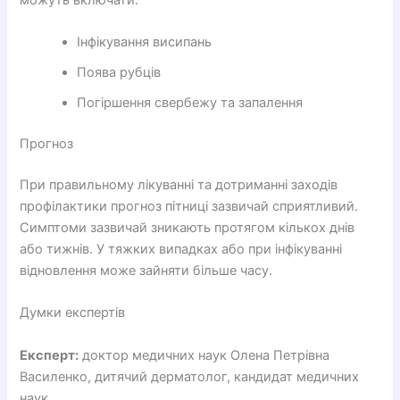
Інфікування висипань
Поява рубців
Погіршення свербежу та запалення
Прогноз
При правильному лікуванні та дотриманні заходів
профілактики прогноз пітниці зазвичай сприятливий.
Симптоми зазвичай зникають протягом кількох днів
або тижнів. У тяжких випадках або при інфікуванні
відновлення може зайняти більше часу.
Думки експертів
Експерт:
доктор медичних наук Олена Петрівна
Василенко, дитячий дерматолог, кандидат медичних
наук.