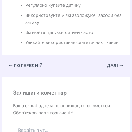
Регулярно купайте дитину
Використовуйте м'які зволожуючі засоби без
запаху
Змінюйте підгузки дитини часто
Уникайте використання синтетичних тканин
ПОПЕРЕДНІЙ
ДАЛІ
Залишити коментар
Ваша e-mail адреса не оприлюднюватиметься.
Обов’язкові поля позначені
*
Введіть
тут...